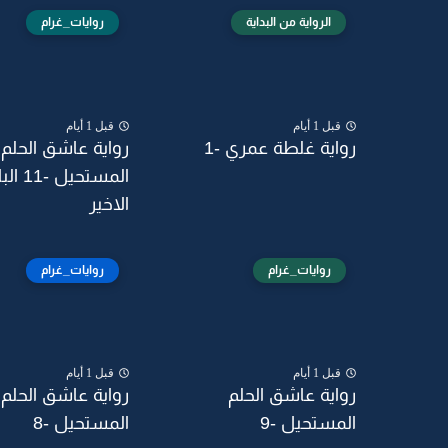
الرواية من البداية
روايات_غرام
قبل 1 أيام
قبل 1 أيام
رواية غلطة عمري -1
رواية عاشق الحلم
المستحيل -
الاخير
روايات_غرام
روايات_غرام
قبل 1 أيام
قبل 1 أيام
رواية عاشق الحلم
رواية عاشق الحلم
المستحيل -9
المستحيل -8