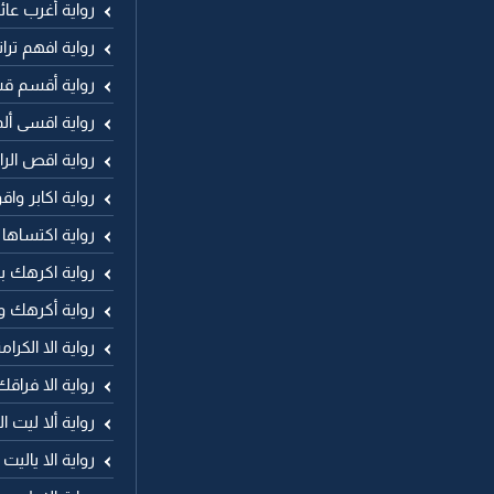
رواية أغرب عا
رواية افهم ترا
رواية أقسم ق
رواية اقسى أ
رواية اقص ال
رواية اكابر وا
رواية اكتساها
رواية اكرهك ب
رواية أكرهك و
رواية الا الكر
رواية الا فراقك
رواية ألا ليت ا
رواية الا ياليت