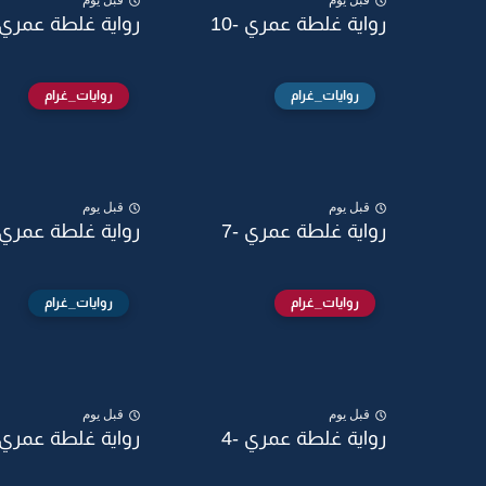
قبل يوم
قبل يوم
رواية غلطة عمري -10
رواية غلطة عمري -
روايات_غرام
روايات_غرام
قبل يوم
قبل يوم
رواية غلطة عمري -7
رواية غلطة عمري -
روايات_غرام
روايات_غرام
قبل يوم
قبل يوم
رواية غلطة عمري -4
رواية غلطة عمري -