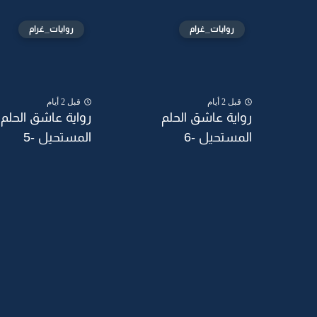
روايات_غرام
روايات_غرام
قبل 2 أيام
قبل 2 أيام
رواية عاشق الحلم
رواية عاشق الحلم
المستحيل -6
المستحيل -5