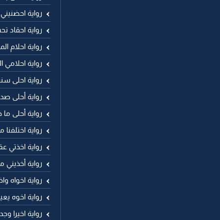
رواية احضنيني
رواية احقاد تح
رواية احلام الم
رواية احلامي ا
رواية احلى سن
رواية أحلى صد
رواية أحلى ما 
رواية اختلفنا م
رواية اخذتي عق
رواية أخذيني ما
رواية اخواه وا
رواية اخوه يع
رواية اخيرا وج