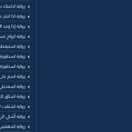
رواية اداعبك ب
رواية اذا انتثر
رواية إذا وجد 
رواية ارواح 
رواية استيقظ
رواية اسطورة
رواية اسطورة
رواية اسم عل
رواية اسمحيلي
رواية اشتاق 
رواية اشتقت 
رواية أشكي لل
رواية اشهقيني