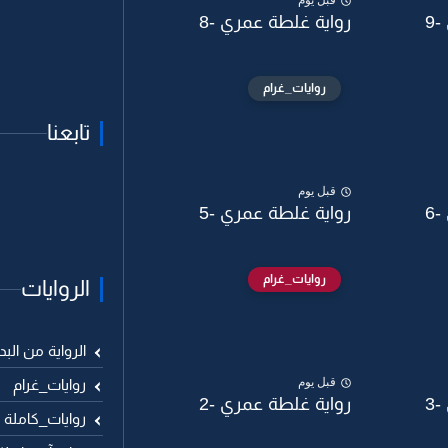
قبل يوم
9
رواية غلطة عمري -8
روايات_غرام
تابعنا
قبل يوم
6
رواية غلطة عمري -5
روايات_غرام
الروايات
الرواية من البد
قبل يوم
روايات_غرام
3
رواية غلطة عمري -2
روايات_كاملة