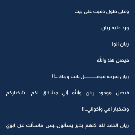
وعلى طول دقيت على بيت
ورد عليه ريان
ريان الوا
فيصل هلا والله
ريان بفرحه فيصـــــــــــــل..انت وينك...!!
فيصل موجود ريان والله أني مشتاق لكم.....شخباركم
وشخبار أمي وأخواني..!!
ريان الحمد لله كلهم بخير يسألون..بس ماسألت عن ابوي