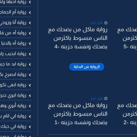
رواية آحبها ول
رواية آم الجما
رواية آنا وزوجي
قبل عام
ضحك مع
رواية ماكل من يضحك مع
رواية آه من ق
كثرمن
الناس مبسوط ياكثرمن
رواية آه يالدني
 -5
يضحك ونفسه حزينه -4
رواية ابجيب ر
رواية ابد ما 
الرواية من البداية
رواية ابصرخ ب
رواية ابغى تكو
رواية ابوي جب
قبل عام
ضحك مع
رواية ماكل من يضحك مع
رواية أبوي وهو
كثرمن
الناس مبسوط ياكثرمن
رواية ابي انا
 -2
يضحك ونفسه حزينه -1
رواية ابي حبك
رواية ابي حضنه