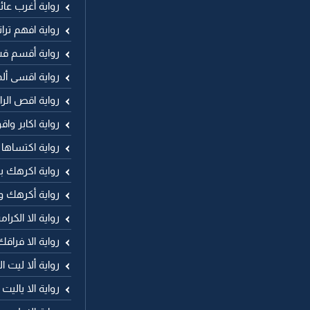
رواية أغرب عا
رواية افهم ترا
رواية أقسم ق
رواية اقسى أ
رواية اقص ال
رواية اكابر وا
رواية اكتساها
رواية اكرهك ب
رواية أكرهك و
رواية الا الكر
رواية الا فراقك
رواية ألا ليت ا
رواية الا ياليت