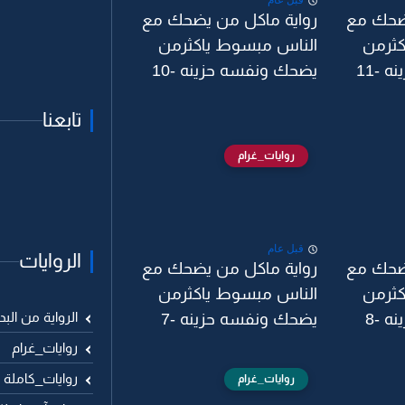
قبل عام
ضحك مع
رواية ماكل من يضحك مع
كثرمن
الناس مبسوط ياكثرمن
 -11
يضحك ونفسه حزينه -10
تابعنا
روايات_غرام
قبل عام
الروايات
ضحك مع
رواية ماكل من يضحك مع
كثرمن
الناس مبسوط ياكثرمن
الرواية من البد
 -8
يضحك ونفسه حزينه -7
روايات_غرام
روايات_كاملة
روايات_غرام