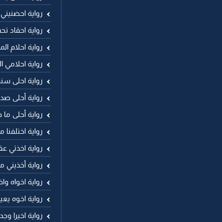
رواية احضنيني
رواية احقاد تح
رواية احلام الم
رواية احلامي ا
رواية احلى سن
رواية أحلى صد
رواية أحلى ما 
رواية اختلفنا م
رواية اخذتي عق
رواية أخذيني ما
رواية اخواه وا
رواية اخوه يع
رواية اخيرا وج