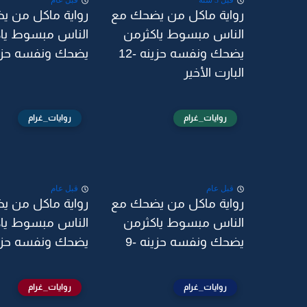
قبل 3 سنة
قبل عام
رواية ماكل من يضحك مع
رواية ماكل من ي
الناس مبسوط ياكثرمن
الناس مبسوط يا
يضحك ونفسه حزينه -12
يضحك ونفسه حزينه
البارت الأخير
روايات_غرام
روايات_غرام
قبل عام
قبل عام
رواية ماكل من يضحك مع
رواية ماكل من ي
الناس مبسوط ياكثرمن
الناس مبسوط يا
يضحك ونفسه حزينه -9
يضحك ونفسه حزينه
روايات_غرام
روايات_غرام