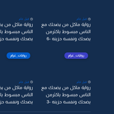
قبل عام
قبل عام
رواية ماكل من يضحك مع
رواية ماكل من ي
الناس مبسوط ياكثرمن
الناس مبسوط يا
يضحك ونفسه حزينه -6
يضحك ونفسه حزينه
روايات_غرام
روايات_غرام
قبل عام
قبل عام
رواية ماكل من يضحك مع
رواية ماكل من ي
الناس مبسوط ياكثرمن
الناس مبسوط يا
يضحك ونفسه حزينه -3
يضحك ونفسه حزينه