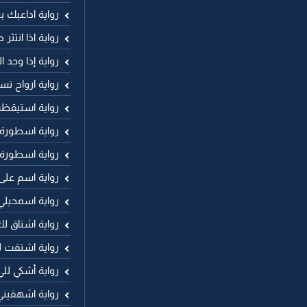
رواية اداعبك ب
رواية اذا انتثر
رواية إذا وجد 
رواية ارواح 
رواية استيقظ
رواية اسطورة
رواية اسطورة
رواية اسم عل
رواية اسمحيلي
رواية اشتاق 
رواية اشتقت 
رواية أشكي لل
رواية اشهقيني