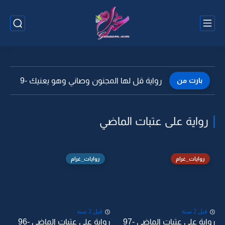
بارت من
رواية قل لها المجنون وصاني وهو يعنيك -9
رواية على عتبات الماضي
روايات_غرام
روايات_غرام
قبل 2 سنة
قبل 2 سنة
رواية على عتبات الماضي -97
رواية على عتبات الماضي -96