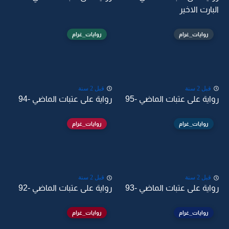
البارت الاخير
روايات_غرام
روايات_غرام
قبل 2 سنة
قبل 2 سنة
رواية على عتبات الماضي -95
رواية على عتبات الماضي -94
روايات_غرام
روايات_غرام
قبل 2 سنة
قبل 2 سنة
رواية على عتبات الماضي -93
رواية على عتبات الماضي -92
روايات_غرام
روايات_غرام