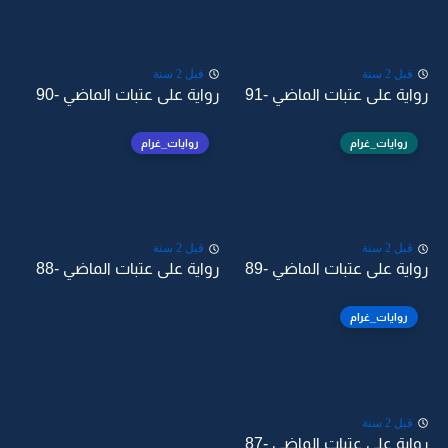
قبل 2 سنة
قبل 2 سنة
رواية على عتبات الماضي -91
رواية على عتبات الماضي -90
روايات_غرام
روايات_غرام
قبل 2 سنة
قبل 2 سنة
رواية على عتبات الماضي -89
رواية على عتبات الماضي -88
روايات_غرام
قبل 2 سنة
رواية على عتبات الماضي -87