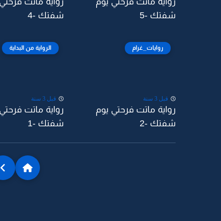
رواية ماتت فرحتي يوم
رواية ماتت فرحتي
شفتك -5
شفتك -4
روايات_غرام
الرواية من البداية
قبل 3 سنة
قبل 3 سنة
رواية ماتت فرحتي يوم
رواية ماتت فرحتي
شفتك -2
شفتك -1