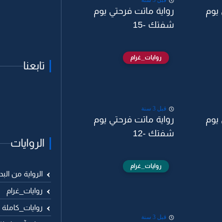
قبل 3 سنة
 يوم
رواية ماتت فرحتي يوم
شفتك -15
روايات_غرام
تابعنا
قبل 3 سنة
 يوم
رواية ماتت فرحتي يوم
شفتك -12
الروايات
روايات_غرام
الرواية من البد
روايات_غرام
روايات_كاملة
قبل 3 سنة