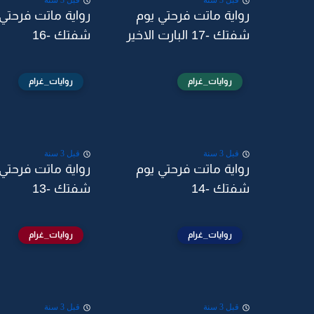
قبل 3 سنة
قبل 3 سنة
رواية ماتت فرحتي يوم
رواية ماتت فرحتي
شفتك -17 البارت الاخير
شفتك -16
روايات_غرام
روايات_غرام
قبل 3 سنة
قبل 3 سنة
رواية ماتت فرحتي يوم
رواية ماتت فرحتي
شفتك -14
شفتك -13
روايات_غرام
روايات_غرام
قبل 3 سنة
قبل 3 سنة