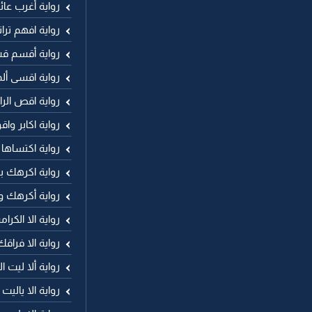
رواية أغرب عا
رواية افهم ترا
رواية أقسم ق
رواية اقسى أ
رواية اقص ال
رواية اكابر وا
رواية اكتساها
رواية اكرهك ب
رواية أكرهك و
رواية الا الكر
رواية الا فراقك
رواية ألا ليت ا
رواية الا ياليت