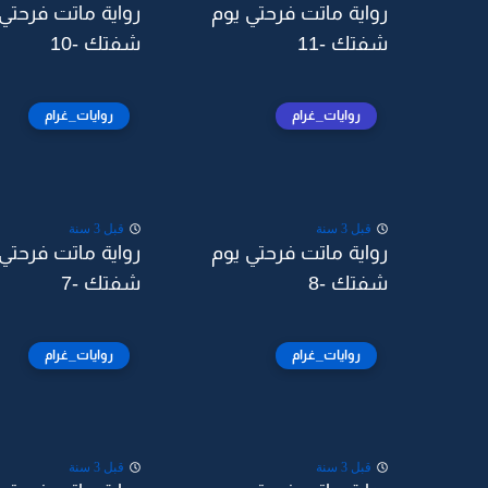
رواية ماتت فرحتي يوم
رواية ماتت فرحتي
شفتك -11
شفتك -10
روايات_غرام
روايات_غرام
قبل 3 سنة
قبل 3 سنة
رواية ماتت فرحتي يوم
رواية ماتت فرحتي
شفتك -8
شفتك -7
روايات_غرام
روايات_غرام
قبل 3 سنة
قبل 3 سنة