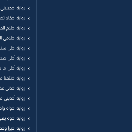
رواية احضنيني
رواية احقاد تح
رواية احلام الم
رواية احلامي ا
رواية احلى سن
رواية أحلى صد
رواية أحلى ما 
رواية اختلفنا م
رواية اخذتي عق
رواية أخذيني ما
رواية اخواه وا
رواية اخوه يع
رواية اخيرا وج