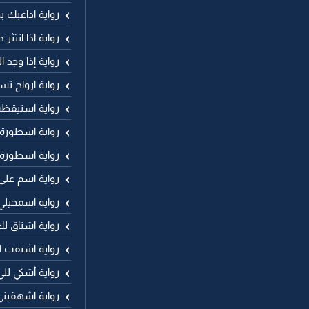
رواية اداعبك ب
رواية اذا انتثر
رواية إذا وجد 
رواية ارواح 
رواية استيقظ
رواية اسطورة
رواية اسطورة
رواية اسم عل
رواية اسمحيلي
رواية اشتاق 
رواية اشتقت 
رواية أشكي لل
رواية اشهقيني