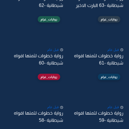
شيطانية -63 البارت الاخير
شيطانية -62
روايات_غرام
روايات_غرام
قبل عام
قبل عام
رواية خطوات لثمتها افواه
رواية خطوات لثمتها افواه
شيطانية -61
شيطانية -60
روايات_غرام
روايات_غرام
قبل عام
قبل عام
رواية خطوات لثمتها افواه
رواية خطوات لثمتها افواه
شيطانية -59
شيطانية -58