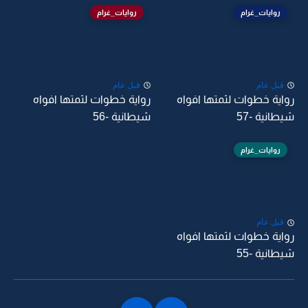
روايات_غرام
روايات_غرام
قبل عام
قبل عام
رواية خطوات لثمتها افواه
رواية خطوات لثمتها افواه
شيطانية -57
شيطانية -56
روايات_غرام
قبل عام
رواية خطوات لثمتها افواه
شيطانية -55