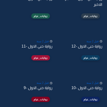
الاخير
روايات_غرام
روايات_غرام
قبل 2 سنة
قبل 2 سنة
رواية حبي الاول -12
رواية حبي الاول -11
روايات_غرام
روايات_غرام
قبل 2 سنة
قبل 2 سنة
رواية حبي الاول -10
رواية حبي الاول -9
روايات_غرام
روايات_غرام