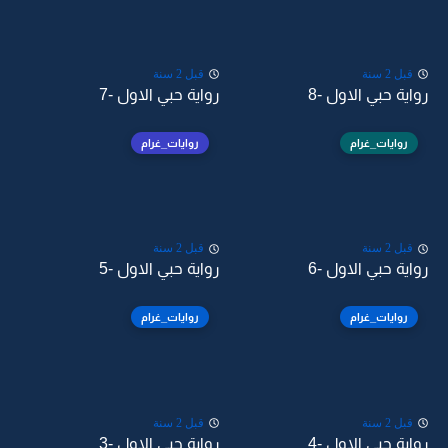
قبل 2 سنة
قبل 2 سنة
رواية حبي الاول -8
رواية حبي الاول -7
روايات_غرام
روايات_غرام
قبل 2 سنة
قبل 2 سنة
رواية حبي الاول -6
رواية حبي الاول -5
روايات_غرام
روايات_غرام
قبل 2 سنة
قبل 2 سنة
رواية حبي الاول -4
رواية حبي الاول -3