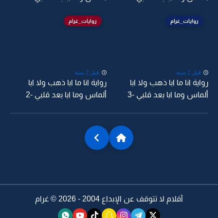
روايات_غرام
روايات_غرام
قبل 2 سنة
قبل 2 سنة
رواية انا ما ابا ذهب ولا ابا
رواية انا ما ابا ذهب ولا ابا
ألماس وما ابا بعد قلبي -3
ألماس وما ابا بعد قلبي -2
أقلام لا تتوقف عن الإبداع 2004 - 2026 ©
غرام