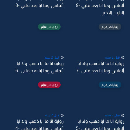
ألماس وما ابا بعد قلبي -9
ألماس وما ابا بعد قلبي -8
البارت الاخير
روايات_غرام
روايات_غرام
قبل 2 سنة
قبل 2 سنة
رواية انا ما ابا ذهب ولا ابا
رواية انا ما ابا ذهب ولا ابا
ألماس وما ابا بعد قلبي -7
ألماس وما ابا بعد قلبي -6
روايات_غرام
روايات_غرام
قبل 2 سنة
قبل 2 سنة
رواية انا ما ابا ذهب ولا ابا
رواية انا ما ابا ذهب ولا ابا
ألماس وما ابا بعد قلبي -5
ألماس وما ابا بعد قلبي -4