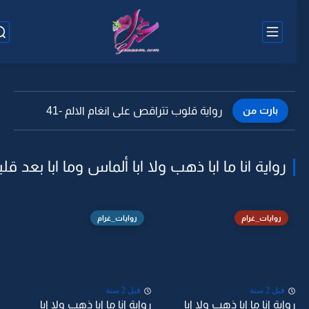
بارت من
رواية قلوب تتراقص على انغام الالم -41
رواية انا ما ابا ذهب ولا ابا ألماس وما ابا بعد قلبي
روايات_غرام
روايات_غرام
قبل 2 سنة
قبل 2 سنة
رواية انا ما ابا ذهب ولا ابا
رواية انا ما ابا ذهب ولا ابا