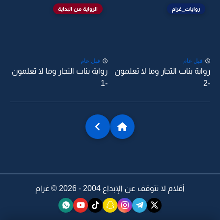
روايات_غرام
الرواية من البداية
قبل عام
قبل عام
رواية بنات التجار وما لا تعلمون
رواية بنات التجار وما لا تعلمون
-1
-2
أقلام لا تتوقف عن الإبداع 2004 - 2026 ©
غرام