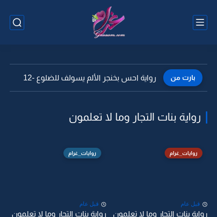
بارت من
رواية احس بخنجر الألم يسولف للضلوع -12
رواية بنات التجار وما لا تعلمون
روايات_غرام
روايات_غرام
قبل عام
قبل عام
رواية بنات التجار وما لا تعلمون
رواية بنات التجار وما لا تعلمون