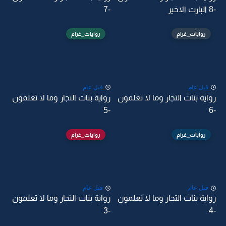
-8 البارت الاخير
-7
روايات_غرام
روايات_غرام
قبل عام
قبل عام
رواية بنات التجار وما لا تعلمون
رواية بنات التجار وما لا تعلمون
-5
-6
روايات_غرام
روايات_غرام
قبل عام
قبل عام
رواية بنات التجار وما لا تعلمون
رواية بنات التجار وما لا تعلمون
-3
-4