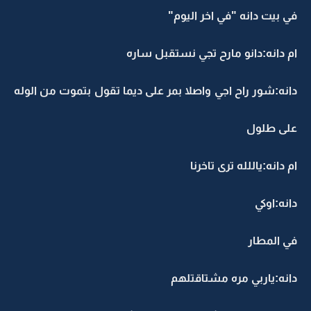
في بيت دانه "في اخر اليوم"
ام دانه:دانو مارح تجي نستقبل ساره
دانه:شور راح اجي واصلا بمر على ديما تقول بتموت من الوله
على طلول
ام دانه:ياللله ترى تاخرنا
دانه:اوكي
في المطار
دانه:ياربي مره مشتاقتلهم