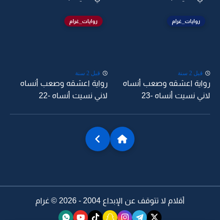
روايات_غرام
روايات_غرام
قبل 2 سنة
قبل 2 سنة
رواية اعشقه وصعب أنساه
رواية اعشقه وصعب أنساه
لاني نسيت أنساه -23
لاني نسيت أنساه -22
أقلام لا تتوقف عن الإبداع 2004 - 2026 ©
غرام