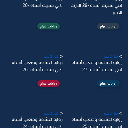
لاني نسيت أنساه -29 البارت
لاني نسيت أنساه -28
الاخير
روايات_غرام
روايات_غرام
قبل 2 سنة
قبل 2 سنة
رواية اعشقه وصعب أنساه
رواية اعشقه وصعب أنساه
لاني نسيت أنساه -27
لاني نسيت أنساه -26
روايات_غرام
روايات_غرام
قبل 2 سنة
قبل 2 سنة
رواية اعشقه وصعب أنساه
رواية اعشقه وصعب أنساه
لاني نسيت أنساه -25
لاني نسيت أنساه -24