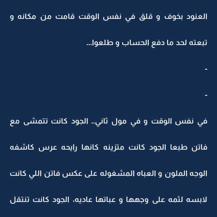
العنود بخوف و قلق في نفس الوقت قامت من مكانه و
تبعته لحد ما دفع الحساب و طلعوا...
-
-
في نفس الوقت و في مول ثاني.. الجود كانت تتمشى مع
فاتن طبعا الجود كانت متزينه كانها رايحه عرس كاشفه
الوجه الملون و العباه المشغوله على عكس فاتن اللي كانت
لابسه لثمه على وجهها و عباتها عاديه، الجود كانت تنتقل