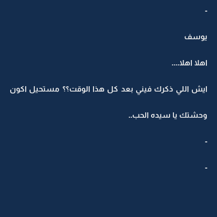
-
يوسف
اهلا اهلا....
ايش اللي ذكرك فيني بعد كل هذا الوقت؟؟ مستحيل اكون
وحشتك يا سيده الحب..
-
-