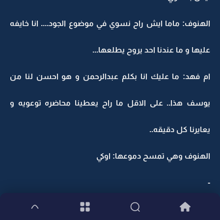
الهنوف: ماما ايش راح نسوي في موضوع الجود.... انا خايفه
عليها و ما عندنا احد يروح يطلعها...
ام فهد: ما عليك انا بكلم عبدالرحمن و هو احسن لنا من
يوسف هذا.. على الاقل ما راح يعطينا محاضره توعويه و
يعايرنا كل دقيقه..
الهنوف وهي تمسح دموعها: اوكي
-
-