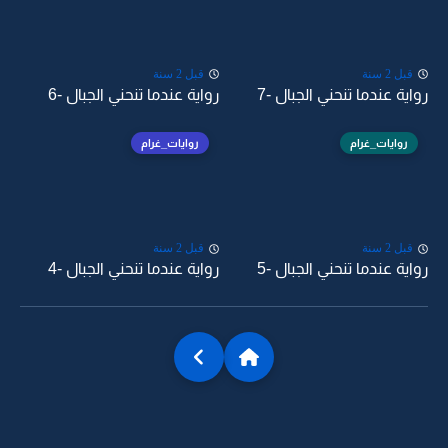
قبل 2 سنة
قبل 2 سنة
رواية عندما تنحني الجبال -7
رواية عندما تنحني الجبال -6
روايات_غرام
روايات_غرام
قبل 2 سنة
قبل 2 سنة
رواية عندما تنحني الجبال -5
رواية عندما تنحني الجبال -4