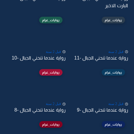
البارت الاخير
روايات_غرام
روايات_غرام
قبل 2 سنة
قبل 2 سنة
رواية عندما تنحني الجبال -11
رواية عندما تنحني الجبال -10
روايات_غرام
روايات_غرام
قبل 2 سنة
قبل 2 سنة
رواية عندما تنحني الجبال -9
رواية عندما تنحني الجبال -8
روايات_غرام
روايات_غرام