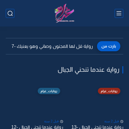
بارت من
رواية قل لها المجنون وصاني وهو يعنيك -7
رواية عندما تنحني الجبال
روايات_غرام
روايات_غرام
قبل 2 سنة
قبل 2 سنة
رواية عندما تنحني الجبال -13
رواية عندما تنحني الجبال -12