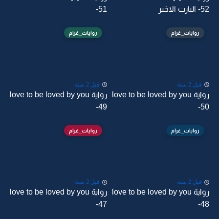
-52 البارت الاخير
-51
روايات_غرام
روايات_غرام
قبل 2 سنة
قبل 2 سنة
رواية love to be loved by you
رواية love to be loved by you
-49
-50
روايات_غرام
روايات_غرام
قبل 2 سنة
قبل 2 سنة
رواية love to be loved by you
رواية love to be loved by you
-47
-48