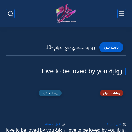
بارت من
رواية عهدي مع الايام -13
رواية love to be loved by you
روايات_غرام
روايات_غرام
قبل 2 سنة
قبل 2 سنة
رواية love to be loved by you
رواية love to be loved by you