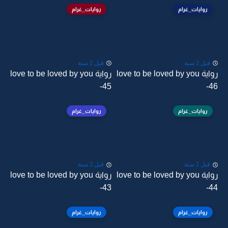
روايات_غرام
روايات_غرام
قبل 2 سنة
قبل 2 سنة
رواية love to be loved by you
رواية love to be loved by you
-45
-46
روايات_غرام
روايات_غرام
قبل 2 سنة
قبل 2 سنة
رواية love to be loved by you
رواية love to be loved by you
-43
-44
روايات_غرام
روايات_غرام