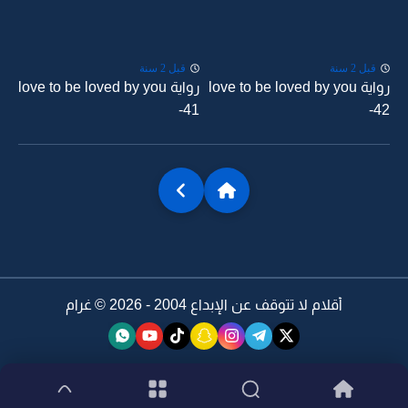
قبل 2 سنة
قبل 2 سنة
رواية love to be loved by you
رواية love to be loved by you
-41
-42
أقلام لا تتوقف عن الإبداع 2004 - 2026 ©
غرام