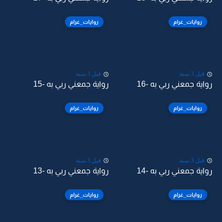
روايات_غرام
روايات_غرام
قبل 3 سنة
قبل 3 سنة
رواية جمعني ربي به -16
رواية جمعني ربي به -15
روايات_غرام
روايات_غرام
قبل 3 سنة
قبل 3 سنة
رواية جمعني ربي به -14
رواية جمعني ربي به -13
روايات_غرام
روايات_غرام