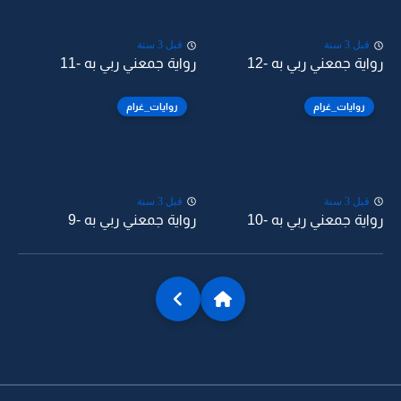
قبل 3 سنة
قبل 3 سنة
رواية جمعني ربي به -12
رواية جمعني ربي به -11
روايات_غرام
روايات_غرام
قبل 3 سنة
قبل 3 سنة
رواية جمعني ربي به -10
رواية جمعني ربي به -9