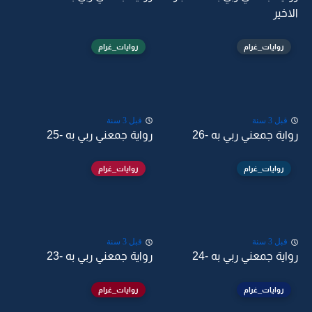
الاخير
روايات_غرام
روايات_غرام
قبل 3 سنة
قبل 3 سنة
رواية جمعني ربي به -26
رواية جمعني ربي به -25
روايات_غرام
روايات_غرام
قبل 3 سنة
قبل 3 سنة
رواية جمعني ربي به -24
رواية جمعني ربي به -23
روايات_غرام
روايات_غرام