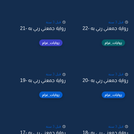
قبل 3 سنة
قبل 3 سنة
رواية جمعني ربي به -22
رواية جمعني ربي به -21
روايات_غرام
روايات_غرام
قبل 3 سنة
قبل 3 سنة
رواية جمعني ربي به -20
رواية جمعني ربي به -19
روايات_غرام
روايات_غرام
قبل 3 سنة
قبل 3 سنة
رواية جمعني ربي به -18
رواية جمعني ربي به -17