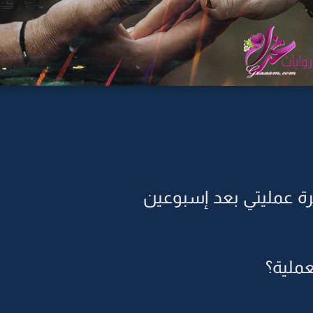
اترة عمليتي بعد إسبوعين
ملية؟