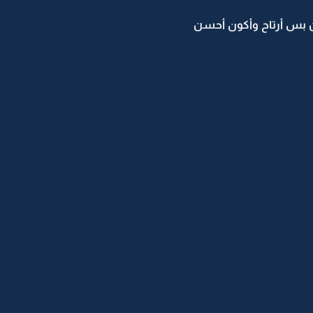
ن بس أرتاح وأكون أحسن