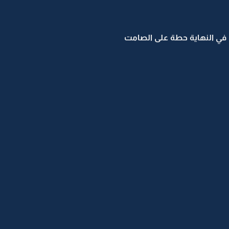
في النهاية حطة على الصامت