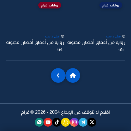
روايات_غرام
روايات_غرام
قبل 2 سنة
قبل 2 سنة
رواية من أعماق أحضان مجنونة
رواية من أعماق أحضان مجنونة
-64
-65
أقلام لا تتوقف عن الإبداع 2004 - 2026 ©
غرام