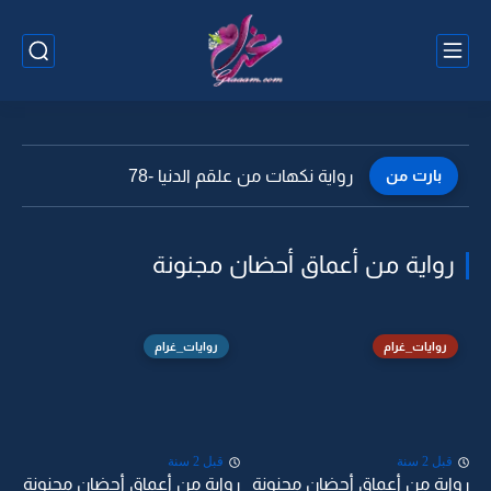
بارت من
رواية نكهات من علقم الدنيا -78
رواية من أعماق أحضان مجنونة
روايات_غرام
روايات_غرام
قبل 2 سنة
قبل 2 سنة
رواية من أعماق أحضان مجنونة
رواية من أعماق أحضان مجنونة