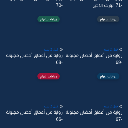
-71 البارت الاخير
-70
روايات_غرام
روايات_غرام
قبل 2 سنة
قبل 2 سنة
رواية من أعماق أحضان مجنونة
رواية من أعماق أحضان مجنونة
-68
-69
روايات_غرام
روايات_غرام
قبل 2 سنة
قبل 2 سنة
رواية من أعماق أحضان مجنونة
رواية من أعماق أحضان مجنونة
-66
-67