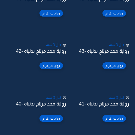
روايات_غرام
روايات_غرام
قبل 3 سنة
قبل 3 سنة
رواية محد مرتاح بدنياه -43
رواية محد مرتاح بدنياه -42
روايات_غرام
روايات_غرام
قبل 3 سنة
قبل 3 سنة
رواية محد مرتاح بدنياه -41
رواية محد مرتاح بدنياه -40
روايات_غرام
روايات_غرام