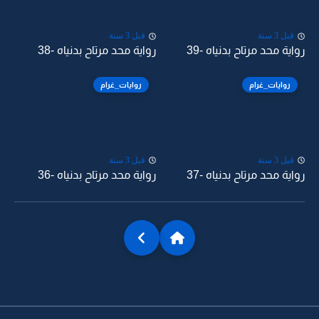
قبل 3 سنة
قبل 3 سنة
رواية محد مرتاح بدنياه -39
رواية محد مرتاح بدنياه -38
روايات_غرام
روايات_غرام
قبل 3 سنة
قبل 3 سنة
رواية محد مرتاح بدنياه -37
رواية محد مرتاح بدنياه -36