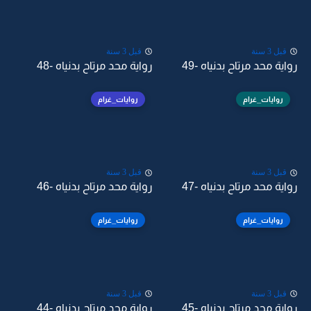
قبل 3 سنة
قبل 3 سنة
رواية محد مرتاح بدنياه -49
رواية محد مرتاح بدنياه -48
روايات_غرام
روايات_غرام
قبل 3 سنة
قبل 3 سنة
رواية محد مرتاح بدنياه -47
رواية محد مرتاح بدنياه -46
روايات_غرام
روايات_غرام
قبل 3 سنة
قبل 3 سنة
رواية محد مرتاح بدنياه -45
رواية محد مرتاح بدنياه -44