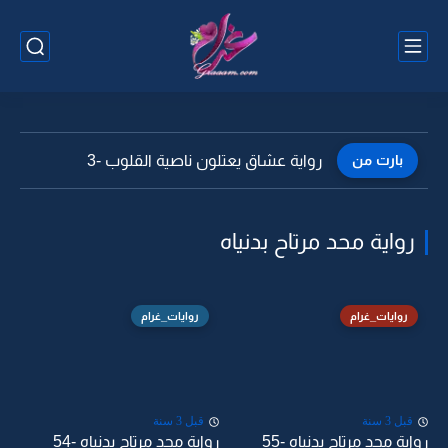
بارت من
رواية عشاق يعتلون ناصية القلوب -3
رواية محد مرتاح بدنياه
روايات_غرام
روايات_غرام
قبل 3 سنة
قبل 3 سنة
رواية محد مرتاح بدنياه -55
رواية محد مرتاح بدنياه -54