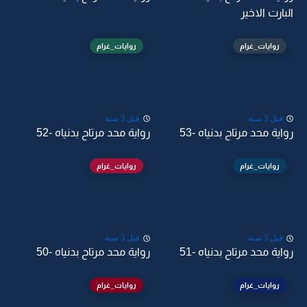
البارت الاخير
روايات_غرام
روايات_غرام
قبل 3 سنة
قبل 3 سنة
رواية محد مرتاح بدنياه -53
رواية محد مرتاح بدنياه -52
روايات_غرام
روايات_غرام
قبل 3 سنة
قبل 3 سنة
رواية محد مرتاح بدنياه -51
رواية محد مرتاح بدنياه -50
روايات_غرام
روايات_غرام