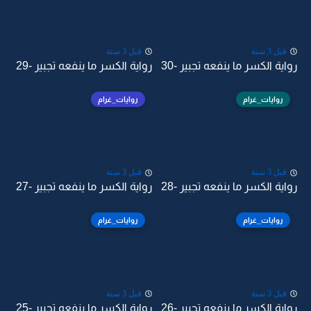
قبل 3 سنة
قبل 3 سنة
رواية الكسر ما ينفعه تجبير -30
رواية الكسر ما ينفعه تجبير -29
روايات_غرام
روايات_غرام
قبل 3 سنة
قبل 3 سنة
رواية الكسر ما ينفعه تجبير -28
رواية الكسر ما ينفعه تجبير -27
روايات_غرام
روايات_غرام
قبل 3 سنة
قبل 3 سنة
رواية الكسر ما ينفعه تجبير -26
رواية الكسر ما ينفعه تجبير -25