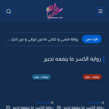
بارت من
رواية مشى و خلاني ما بين نيراني و بين احزني...
رواية الكسر ما ينفعه تجبير
روايات_غرام
روايات_غرام
قبل 3 سنة
قبل 3 سنة
رواية الكسر ما ينفعه تجبير -36
رواية الكسر ما ينفعه تجبير -35