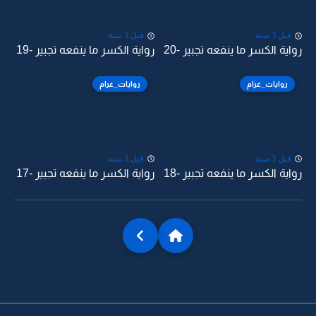
قبل 3 سنة
قبل 3 سنة
رواية الكسر ما ينفعه تجبير -20
رواية الكسر ما ينفعه تجبير -19
روايات_غرام
روايات_غرام
قبل 3 سنة
قبل 3 سنة
رواية الكسر ما ينفعه تجبير -18
رواية الكسر ما ينفعه تجبير -17