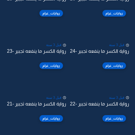
روايات_غرام
روايات_غرام
قبل 3 سنة
قبل 3 سنة
رواية الكسر ما ينفعه تجبير -24
رواية الكسر ما ينفعه تجبير -23
روايات_غرام
روايات_غرام
قبل 3 سنة
قبل 3 سنة
رواية الكسر ما ينفعه تجبير -22
رواية الكسر ما ينفعه تجبير -21
روايات_غرام
روايات_غرام