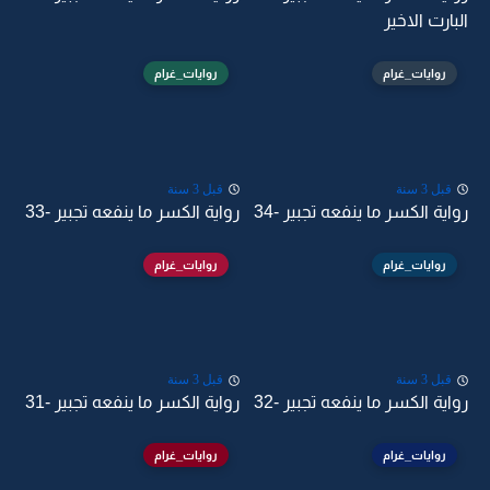
البارت الاخير
روايات_غرام
روايات_غرام
قبل 3 سنة
قبل 3 سنة
رواية الكسر ما ينفعه تجبير -34
رواية الكسر ما ينفعه تجبير -33
روايات_غرام
روايات_غرام
قبل 3 سنة
قبل 3 سنة
رواية الكسر ما ينفعه تجبير -32
رواية الكسر ما ينفعه تجبير -31
روايات_غرام
روايات_غرام