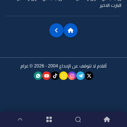
البارت الاخير
أقلام لا تتوقف عن الإبداع 2004 - 2026 ©
غرام