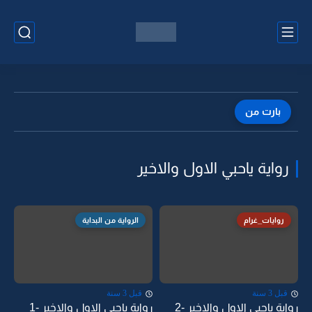
بارت من
رواية ياحبي الاول والاخير
روايات_غرام
الرواية من البداية
قبل 3 سنة
قبل 3 سنة
رواية ياحبي الاول والاخير -2
رواية ياحبي الاول والاخير -1