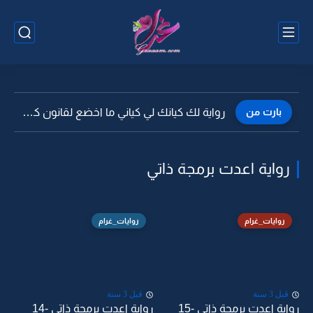
بارت من
رواية لك كيانك لي كياني ما اخضع لقانون كيفك -8...
رواية اعدت برمجة ذاتي
روايات_غرام
روايات_غرام
قبل 3 سنة
قبل 3 سنة
رواية اعدت برمجة ذاتي -15
رواية اعدت برمجة ذاتي -14