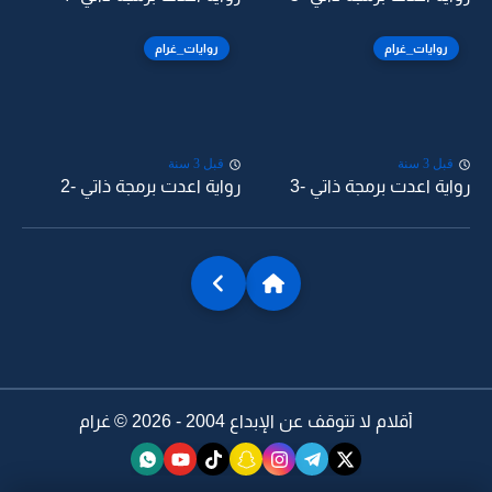
روايات_غرام
روايات_غرام
قبل 3 سنة
قبل 3 سنة
رواية اعدت برمجة ذاتي -3
رواية اعدت برمجة ذاتي -2
أقلام لا تتوقف عن الإبداع 2004 - 2026 ©
غرام