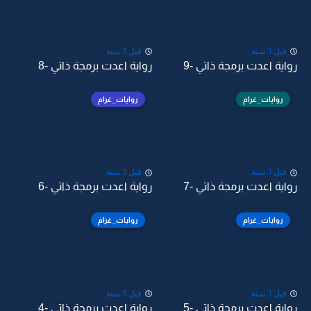
قبل 3 سنة
قبل 3 سنة
رواية اعدت برمجة ذاتي -9
رواية اعدت برمجة ذاتي -8
روايات_غرام
روايات_غرام
قبل 3 سنة
قبل 3 سنة
رواية اعدت برمجة ذاتي -7
رواية اعدت برمجة ذاتي -6
روايات_غرام
روايات_غرام
قبل 3 سنة
قبل 3 سنة
رواية اعدت برمجة ذاتي -5
رواية اعدت برمجة ذاتي -4