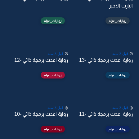
البارت الاخير
روايات_غرام
روايات_غرام
قبل 3 سنة
قبل 3 سنة
رواية اعدت برمجة ذاتي -13
رواية اعدت برمجة ذاتي -12
روايات_غرام
روايات_غرام
قبل 3 سنة
قبل 3 سنة
رواية اعدت برمجة ذاتي -11
رواية اعدت برمجة ذاتي -10
روايات_غرام
روايات_غرام