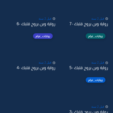
قبل 2 سنة
قبل 2 سنة
رواية وين يروح قلبك -7
رواية وين يروح قلبك -6
روايات_غرام
روايات_غرام
قبل 2 سنة
قبل 2 سنة
رواية وين يروح قلبك -5
رواية وين يروح قلبك -4
روايات_غرام
قبل 2 سنة
رواية وين يروح قلبك -3