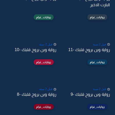
البارت الاخير
روايات_غرام
روايات_غرام
قبل 2 سنة
قبل 2 سنة
رواية وين يروح قلبك -11
رواية وين يروح قلبك -10
روايات_غرام
روايات_غرام
قبل 2 سنة
قبل 2 سنة
رواية وين يروح قلبك -9
رواية وين يروح قلبك -8
روايات_غرام
روايات_غرام