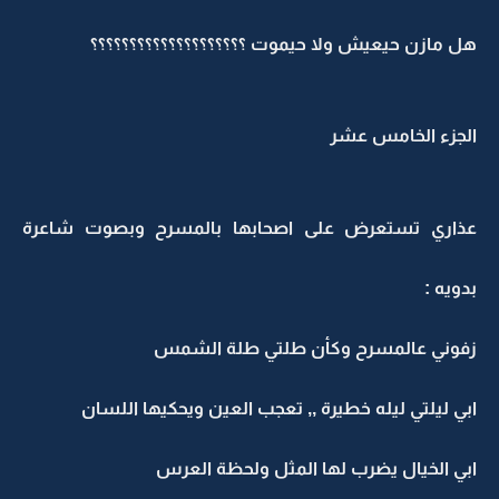
هل مازن حيعيش ولا حيموت ؟؟؟؟؟؟؟؟؟؟؟؟؟؟؟؟؟؟؟؟
الجزء الخامس عشر
عذاري تستعرض على اصحابها بالمسرح وبصوت شاعرة
بدويه :
زفوني عالمسرح وكأن طلتي طلة الشمس
ابي ليلتي ليله خطيرة ,, تعجب العين ويحكيها اللسان
ابي الخيال يضرب لها المثل ولحظة العرس