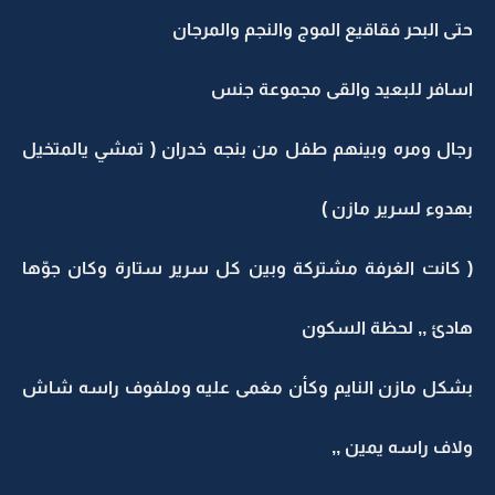
حتى البحر فقاقيع الموج والنجم والمرجان
اسافر للبعيد والقى مجموعة جنس
رجال ومره وبينهم طفل من بنجه خدران ( تمشي يالمتخيل
بهدوء لسرير مازن )
( كانت الغرفة مشتركة وبين كل سرير ستارة وكان جوّها
هادئ ,, لحظة السكون
بشكل مازن النايم وكأن مغمى عليه وملفوف راسه شاش
ولاف راسه يمين ,,