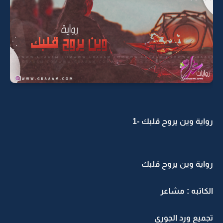
رواية وين يروح قلبك -1
رواية وين يروح قلبك
الكاتبه : مشاعر
تجميع ورد الجوري