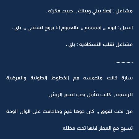
مشاعل : اصلا بيني وبينك ,, حبيت فكرته .
اسيل : ايوه ,,, اممممم ,, عالعموم انا بروح لشقتي ,,, باي .
مشاعل تقلب النسكافيه : باي .
..............
سارة كانت متحمسه مع الخطوط الطولية والعرضية
للرسمه ,, كانت تتأمل بحب لسير الريش
من تحت لفوق ,, كان جوها غيم وماخافت على الوان الوحة
تسيح مع المطر لانها تحت مظله