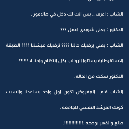
الشاب : اعرف ,, بس انت لك دخل في هالامور .
الدكتور : يعني شوبدي اعمل ؟؟؟
الشاب : يعني يرضيك حالنا ؟؟؟؟ ترضيك عيشتنا ؟؟؟؟ الطبقة
الاستقرطاية يستلوا الرواتب بكل انتظام واحنا لا !!!!!؟
الدكتور سكت من الحاله .
الشاب قام : المفروض تكون اول واحد يساعدنا والسبب
كونك المرشد النفسي للجامعه .
طلع والقهر بوجهه :!!!!!!!!!!!!!.