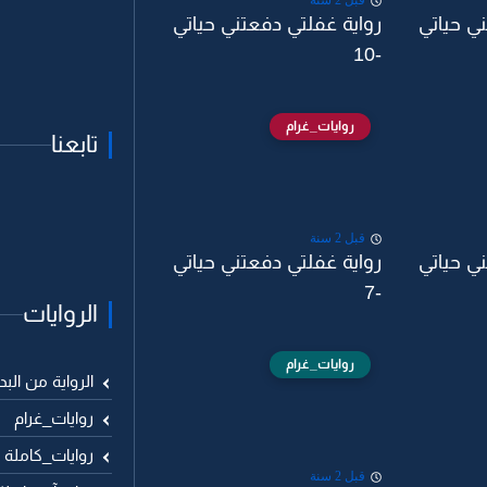
قبل 2 سنة
ي حياتي
رواية غفلتي دفعتني حياتي
-10
روايات_غرام
تابعنا
قبل 2 سنة
ي حياتي
رواية غفلتي دفعتني حياتي
-7
الروايات
روايات_غرام
الرواية من البد
روايات_غرام
روايات_كاملة
قبل 2 سنة