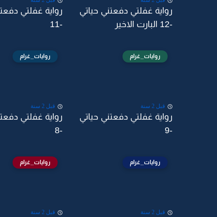
قبل 2 سنة
قبل 2 سنة
رواية غفلتي دفعتني حياتي
رواية غفلتي دفعتن
-12 البارت الاخير
-11
روايات_غرام
روايات_غرام
قبل 2 سنة
قبل 2 سنة
رواية غفلتي دفعتني حياتي
رواية غفلتي دفعتن
-8
-9
روايات_غرام
روايات_غرام
قبل 2 سنة
قبل 2 سنة