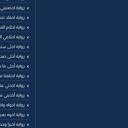
رواية احضنيني
رواية احقاد تح
رواية احلام الم
رواية احلامي ا
رواية احلى سن
رواية أحلى صد
رواية أحلى ما 
رواية اختلفنا م
رواية اخذتي عق
رواية أخذيني ما
رواية اخواه وا
رواية اخوه يع
رواية اخيرا وج