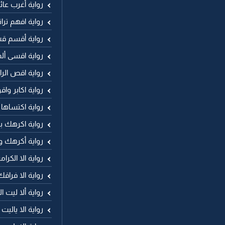
رواية أغرب عا
رواية افهم ترا
رواية أقسم ق
رواية اقسى أ
رواية اقص ال
رواية اكابر وا
رواية اكتساها
رواية اكرهك ب
رواية أكرهك و
رواية الا الكر
رواية الا فراقك
رواية ألا ليت ا
رواية الا ياليت