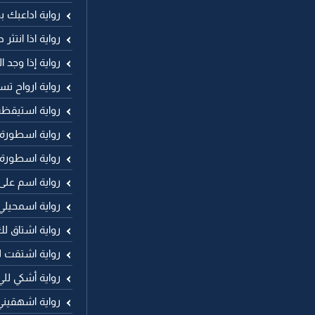
رواية اداعبك ب
رواية اذا انتثر
رواية إذا وجد 
رواية ارواح 
رواية استيقظ
رواية اسطورة
رواية اسطورة
رواية اسم عل
رواية اسمحيلي
رواية اشتاق 
رواية اشتقت 
رواية أشكي لل
رواية اشهقيني