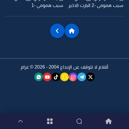
سبب همومي -2 البارت الاخير
سبب همومي -1
أقلام لا تتوقف عن الإبداع 2004 - 2026 ©
غرام