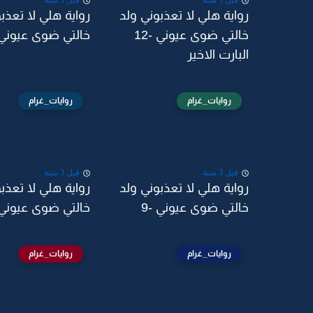
قبل 3 سنة
قبل 3 سنة
رواية هلي لا تعذبوني ولد
رواية هلي لا تعذب
خالتي ضوى عيوني -12
خالتي ضوى عيوني -1
البارت الاخير
روايات_غرام
روايات_غرام
قبل 3 سنة
قبل 3 سنة
رواية هلي لا تعذبوني ولد
رواية هلي لا تعذب
خالتي ضوى عيوني -9
خالتي ضوى عيوني -
روايات_غرام
روايات_غرام