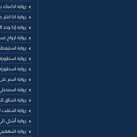
رواية اداعبك ب
رواية اذا انتثر
رواية إذا وجد 
رواية ارواح 
رواية استيقظ
رواية اسطورة
رواية اسطورة
رواية اسم عل
رواية اسمحيلي
رواية اشتاق 
رواية اشتقت 
رواية أشكي لل
رواية اشهقيني