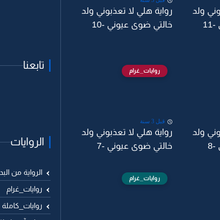
قبل 3 سنة
وني ولد
رواية هلي لا تعذبوني ولد
1
خالتي ضوى عيوني -10
تابعنا
روايات_غرام
قبل 3 سنة
وني ولد
رواية هلي لا تعذبوني ولد
الروايات
8
خالتي ضوى عيوني -7
الرواية من البد
روايات_غرام
روايات_غرام
روايات_كاملة