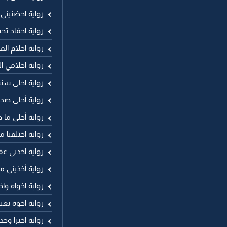
رواية احضنيني
رواية احقاد تح
رواية احلام الم
رواية احلامي ا
رواية احلى سن
رواية أحلى صد
رواية أحلى ما 
رواية اختلفنا م
رواية اخذتي عق
رواية أخذيني ما
رواية اخواه وا
رواية اخوه يع
رواية اخيرا وج