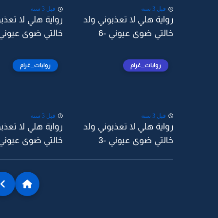
قبل 3 سنة
قبل 3 سنة
رواية هلي لا تعذبوني ولد
رواية هلي لا تعذب
خالتي ضوى عيوني -6
خالتي ضوى عيوني -
روايات_غرام
روايات_غرام
قبل 3 سنة
قبل 3 سنة
رواية هلي لا تعذبوني ولد
رواية هلي لا تعذب
خالتي ضوى عيوني -3
خالتي ضوى عيوني -