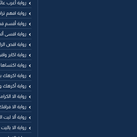
رواية أغرب عا
رواية افهم ترا
رواية أقسم ق
رواية اقسى أ
رواية اقص ال
رواية اكابر وا
رواية اكتساها
رواية اكرهك ب
رواية أكرهك و
رواية الا الكر
رواية الا فراقك
رواية ألا ليت ا
رواية الا ياليت