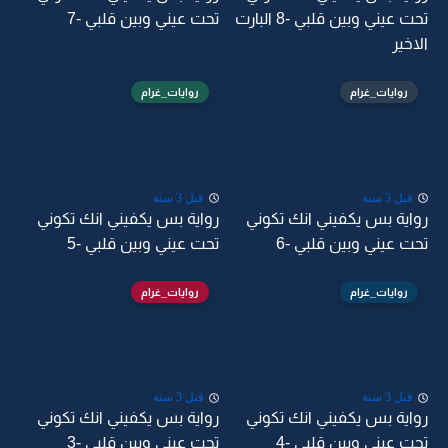
تحت عيني وبين قلبي -8 البارت
تحت عيني وبين قلبي -7
اخير
روايات_غرام
روايات_غرام
قبل 3 سنة
قبل 3 سنة
اية بس يكفيني انك تكوني
رواية بس يكفيني انك تكوني
ت عيني وبين قلبي -6
تحت عيني وبين قلبي -5
روايات_غرام
روايات_غرام
قبل 3 سنة
قبل 3 سنة
اية بس يكفيني انك تكوني
رواية بس يكفيني انك تكوني
ت عيني وبين قلبي -4
تحت عيني وبين قلبي -3