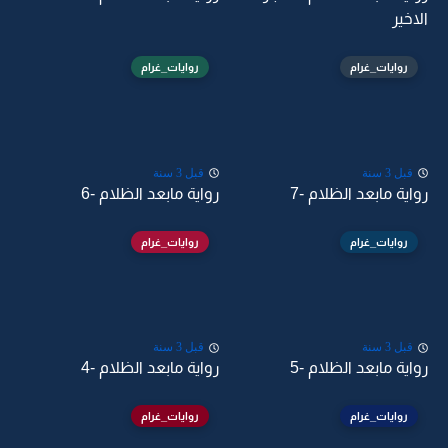
الاخير
روايات_غرام
روايات_غرام
قبل 3 سنة
قبل 3 سنة
رواية مابعد الظلام -7
رواية مابعد الظلام -6
روايات_غرام
روايات_غرام
قبل 3 سنة
قبل 3 سنة
رواية مابعد الظلام -5
رواية مابعد الظلام -4
روايات_غرام
روايات_غرام