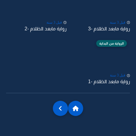
قبل 3 سنة
قبل 3 سنة
رواية مابعد الظلام -3
رواية مابعد الظلام -2
الرواية من البداية
قبل 3 سنة
رواية مابعد الظلام -1