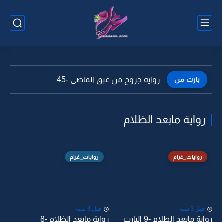
بارت من
رواية جروح من عبق الماضي -45
رواية مابعد الظلام
روايات_غرام
روايات_غرام
قبل 3 سنة
قبل 3 سنة
رواية مابعد الظلام -9 البارت
رواية مابعد الظلام -8