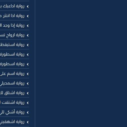
رواية اداعبك ب
رواية اذا انتثر
رواية إذا وجد 
رواية ارواح 
رواية استيقظ
رواية اسطورة
رواية اسطورة
رواية اسم عل
رواية اسمحيلي
رواية اشتاق 
رواية اشتقت 
رواية أشكي لل
رواية اشهقيني