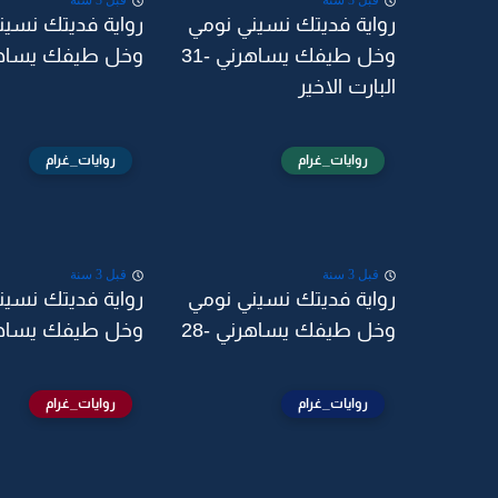
قبل 3 سنة
قبل 3 سنة
رواية فديتك نسيني نومي
رواية فديتك نسين
وخل طيفك يساهرني -31
وخل طيفك يساهرن
البارت الاخير
روايات_غرام
روايات_غرام
قبل 3 سنة
قبل 3 سنة
رواية فديتك نسيني نومي
رواية فديتك نسين
وخل طيفك يساهرني -28
وخل طيفك يساهرن
روايات_غرام
روايات_غرام