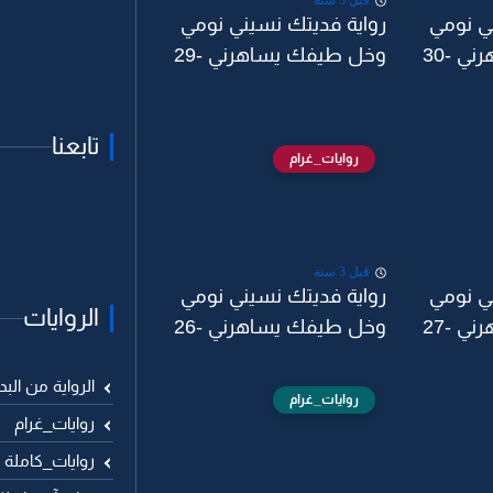
قبل 3 سنة
ي نومي
رواية فديتك نسيني نومي
ي -30
وخل طيفك يساهرني -29
تابعنا
روايات_غرام
قبل 3 سنة
ي نومي
رواية فديتك نسيني نومي
الروايات
ي -27
وخل طيفك يساهرني -26
الرواية من البد
روايات_غرام
روايات_غرام
روايات_كاملة