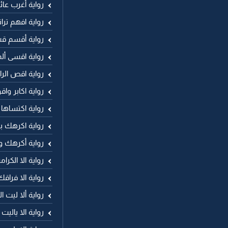
رواية أغرب عا
رواية افهم ترا
رواية أقسم ق
رواية اقسى أ
رواية اقص ال
رواية اكابر وا
رواية اكتساها
رواية اكرهك ب
رواية أكرهك و
رواية الا الكر
رواية الا فراقك
رواية ألا ليت ا
رواية الا ياليت