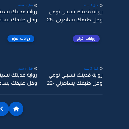
قبل 3 سنة
قبل 3 سنة
رواية فديتك نسيني نومي
رواية فديتك نسين
وخل طيفك يساهرني -25
وخل طيفك يساهرن
روايات_غرام
روايات_غرام
قبل 3 سنة
قبل 3 سنة
رواية فديتك نسيني نومي
رواية فديتك نسين
وخل طيفك يساهرني -22
وخل طيفك يساهرن