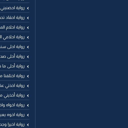
رواية احضنيني
رواية احقاد تح
رواية احلام الم
رواية احلامي ا
رواية احلى سن
رواية أحلى صد
رواية أحلى ما 
رواية اختلفنا م
رواية اخذتي عق
رواية أخذيني ما
رواية اخواه وا
رواية اخوه يع
رواية اخيرا وج