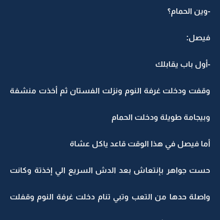
-وين الحمام؟
فيصل:
-أول باب يقابلك
وقفت ودخلت غرفة النوم ونزلت الفستان ثم أخذت منشفة
وبيجامة طويلة ودخلت الحمام
أما فيصل في هذا الوقت قاعد ياكل عشاة
حست جواهر بإنتعاش بعد الدش السريع الي إخذتة وكانت
واصلة حدها من التعب وتبي تنام دخلت غرفة النوم وقفلت