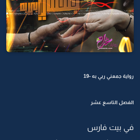
رواية جمعني ربي به -19
الفصل التاسع عشر
في بيت فارس