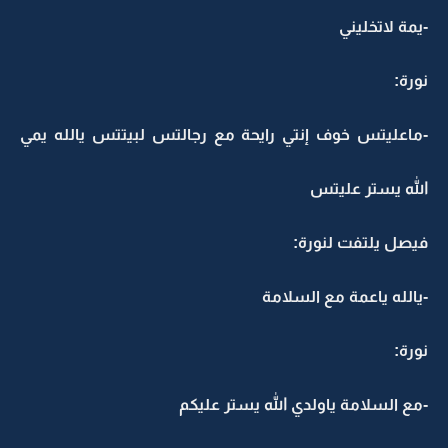
-يمة لاتخليني
نورة:
-ماعليتس خوف إنتي رايحة مع رجالتس لبيتتس يالله يمي
الله يستر عليتس
فيصل يلتفت لنورة:
-يالله ياعمة مع السلامة
نورة:
-مع السلامة ياولدي الله يستر عليكم