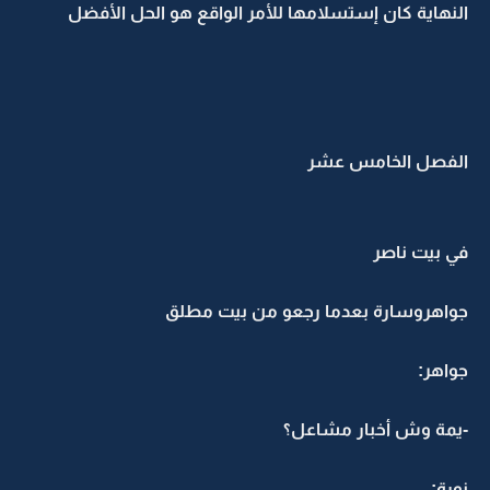
النهاية كان إستسلامها للأمر الواقع هو الحل الأفضل
الفصل الخامس عشر
في بيت ناصر
جواهروسارة بعدما رجعو من بيت مطلق
جواهر:
-يمة وش أخبار مشاعل؟
نورة: