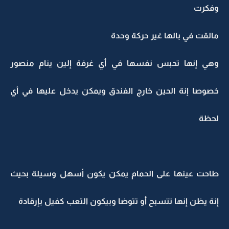
وفكرت
مالقت في بالها غير حركة وحدة
وهي إنها تحبس نفسها في أي غرفة إلين ينام منصور
خصوصا إنة الحين خارج الفندق ويمكن يدخل عليها في أي
لحظة
طاحت عينها على الحمام يمكن يكون أسهل وسيلة بحيث
إنة يظن إنها تتسبح أو تتوضا وبيكون التعب كفيل بإرقادة