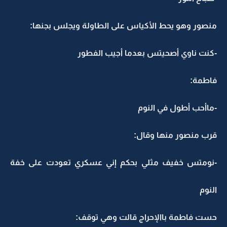
منصور وهو يحط الأكياس على الطاولة ويجلس بجنها:
-كنت ناوي أصحيتس بعدما أجيب الفطور
فاطمة:
-ماأحب أطول في النوم
قرب منصور منها وقال:
-نومتس خفيف مثلي بحكم إني عسكري تعودت على خفة
النوم
حست فاطمة باالإحراج قالت وهي توقف: