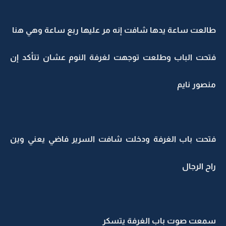
طالعت ساعة يدها شافت إنه مر عليها ربع ساعة وهي هنا
فتحت الباب وطلعت توجهت لغرفة النوم عشان تتأكد إن
منصور نايم
فتحت باب الغرفة ودخلت شافت السرير فاضي يعني وين
راح الرجال
سمعت صوت باب الغرفة يتسكر