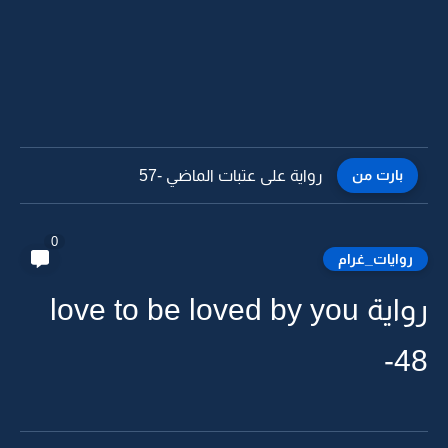
بارت من
رواية على عتبات الماضي -57
0
روايات_غرام
رواية love to be loved by you
-48