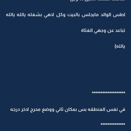
اطس الوالد مايجلس بالبيت وكل لاهي بشغله يالله يالله
تباعد عن وجهي الغثاة
يالله)
*******************
في نفس المنطقه بس بمكان ثاني ووضع محرج لاخر درجه
**************