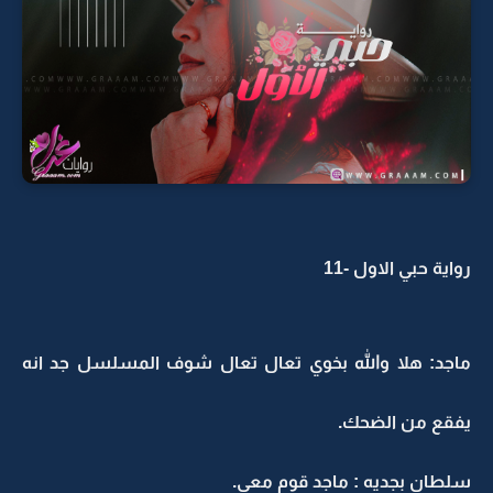
رواية حبي الاول -11
ماجد: هلا والله بخوي تعال تعال شوف المسلسل جد انه
يفقع من الضحك.
سلطان بجديه : ماجد قوم معي.