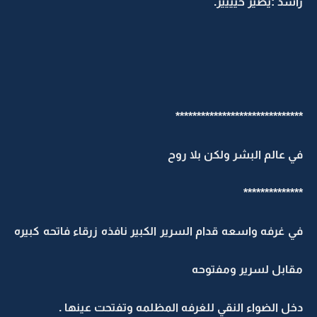
راشد :يصير خيييير.
******************************
في عالم البشر ولكن بلا روح
**************
في غرفه واسعه قدام السرير الكبير نافذه زرقاء فاتحه كبيره
مقابل لسرير ومفتوحه
دخل الضواء النقي للغرفه المظلمه وتفتحت عينها .