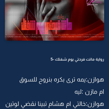
رواية ماتت فرحتي يوم شفتك -5
هوازن:يمه ترى بكره بنروح للسوق
ام مازن :ليه
هوازن:خالتي ام هشام تبينا نقضي لوتين