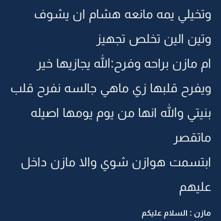
وتخيلي يمه مانعه هشام ان يشوف
وتين الين تخلص تجهيز
ام مازن براحه وفرح:الله يجازيها خير
ويفرح قلبها زي ماهي جالسه نفرح قلب
بنيتي والله انها من يوم يومها اصيله
ماتقصر
ابتسمت هوازن شوي والا مازن داخل
عليهم
مازن : السلام عليكم