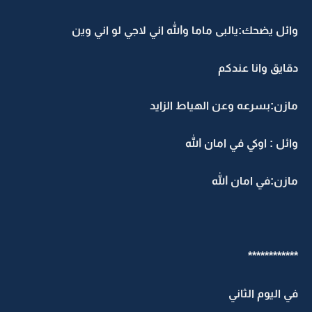
وائل يضحك:يالبى ماما والله اني لاجي لو اني وين
دقايق وانا عندكم
مازن:بسرعه وعن الهياط الزايد
وائل : اوكي في امان الله
مازن:في امان الله
************
في اليوم الثاني