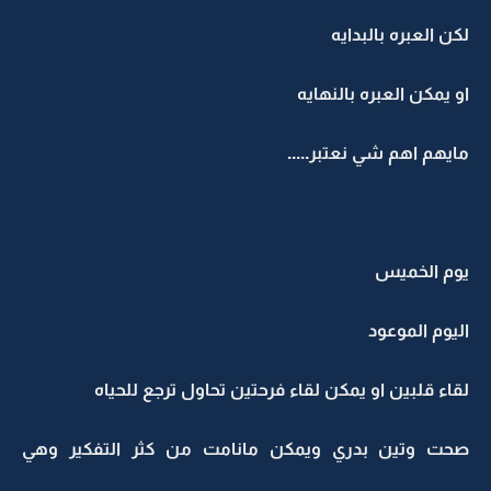
لكن العبره بالبدايه
او يمكن العبره بالنهايه
مايهم اهم شي نعتبر.....
يوم الخميس
اليوم الموعود
لقاء قلبين او يمكن لقاء فرحتين تحاول ترجع للحياه
صحت وتين بدري ويمكن مانامت من كثر التفكير وهي