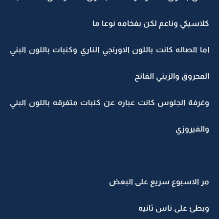
كلاسيكي وناعم لكن بفخامه نوعا ما
اما الصاله كانت باللون الاورنجي الناري وكنبات باللون البني
المحروق والزيتي الفاتح
وغرفة الجلوس كانت عباره عن كنبات متفرقه باللون البني
والفيروزي
مر الاسبوع سريع على البعض
وبطئ على ناس ثانيه