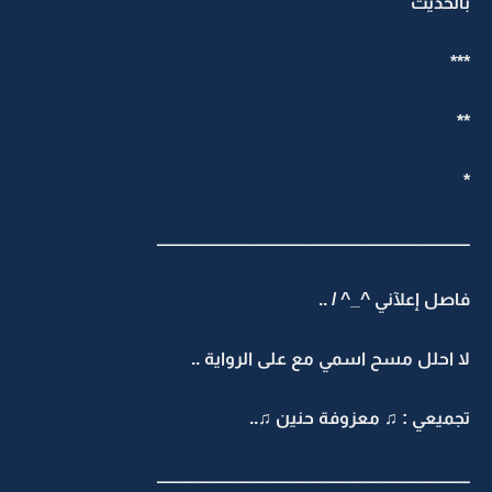
بالحديث’’’
***
**
*
ـــــــــــــــــــــــــــــــــــــــــــــــــــــــــــــــــــــــــــــــــــــــــــــــ
فاصل إعلآني ^_^ / ..
لا احلل مسح اسمي مع على الرواية ..
تجميعي : ♫ معزوفة حنين ♫..
ـــــــــــــــــــــــــــــــــــــــــــــــــــــــــــــــــــــــــــــــــــــــــــــــ