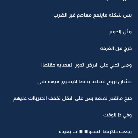
بس شكله ماينفع معاهم غير الضرب
مثل الحمير
خرج من الغرفه
ومنى تحبي على الارض تدور العصايه حقتهاا
عشان تروح تساعد بناتها لايسوي فيهم شي
صح ماتقدر تمنعه بس على الاقل تخفف الضرباات عليهم
وفي ذا الوقت
رجعت ذاكرتهاا لسنوااااااااات بعيده