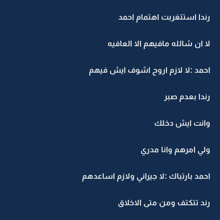
رندا استتغربت اهتمام احمد
لا ان شالله مافيهم الا العافيه
احمد :لا لازم اروح اشوف ايش فيهم
رندا بعدم صبر
وانت ايش دخلك
ولي امرهم وانا مدري
احمد بارتباك :لا جيراني ولازم اساعدهم
رند تتكتف ومن متى الاخلاق