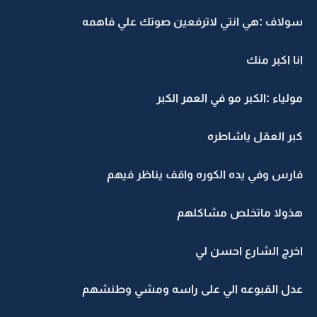
سولاف :هي انتي لاترفعين صوتك علي فاهمه
انا اكبر منك
مولياء :الكبر مو في العمر الكبر
كبر العقل ياشاطره
فارس وفي يده الكوره واقف يناظر فيهم
هذولا ماتخلص مشاكلهم
اخرج الشارع احسن لي
عدل القبوعه الي على راسه ومشي وطنشهم