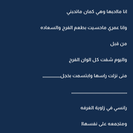
انا مااحبها وهي كمان ماتحبني
وانا عمري ماحسيت بطعم الفرح والسعاده
من قبل
واليوم شفت كل الوان الفرح
منى نزلت راسها وابتسمت بخجل,,,,,,,,,,,,,,,
,,,,,,,,,,,,,,,,,,,,,,,,,,,,,,,,,,,,,,,,,,,,,,,
رانسي في زاوية الغرفه
ومتجمعه على نفسهاا