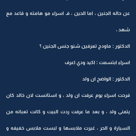
عن حاله الجنين ، اما الحين ، فـ اسراء مو هامته و قاعد مع
شهد ،
الدكتور : ماودج تعرفين شنو جنس الجنين ؟
اسراء ابتسمت : اكيد ودي اعرف
الدكتور : الواضح ان ولد
فرحت اسراء يوم عرفت ان ولد ، و استانست لان خالد كان
يتمنى ولد ، و بعد ما عرفت ردت البيت و كانت تعبانه من
السيارة و الحر ، غيرت ملابسها و لبست ملابس خفيفه و