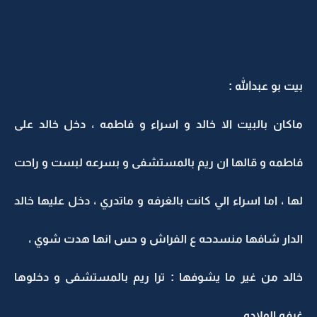
بيت بو عبدالله :
ماكان بالبيت الا خالد و اسراء و فاطمه ، دخل خالد على
فاطمه و قالها ان ريم بالمستشفى و بسرعه لبست و راحت
لها ، اما اسراء الي كانت بالغرفه و ماتدري ، دخل عليها خالد
الدار شافها منسدحه ع الفراش و حس انها هدت شوي ،
خالد من غير ما يشوفها : ترا ريم بالمستشفى و دخلوها
غرفه الولاده