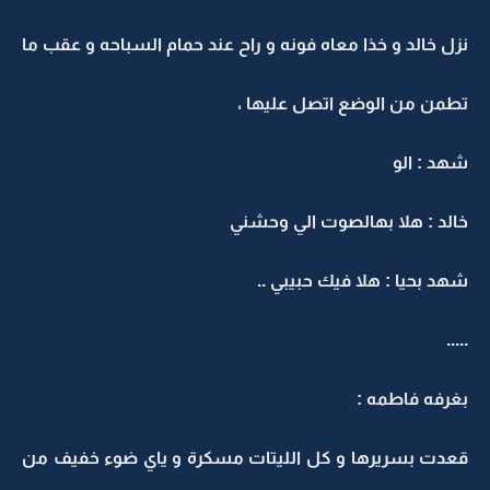
نزل خالد و خذا معاه فونه و راح عند حمام السباحه و عقب ما
تطمن من الوضع اتصل عليها ،
شهد : الو
خالد : هلا بهالصوت الي وحشني
شهد بحيا : هلا فيك حبيبي ..
.....
بغرفه فاطمه :
قعدت بسريرها و كل الليتات مسكرة و ياي ضوء خفيف من