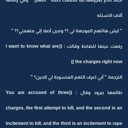
آلاف الاسئله
" ايش هالتهم الموجهة لي ؟؟ ومين أصلا إلي متهمني؟؟ "
رفعت عينها للضابط وقالت : ((I want to know what are
the charges right now ))
الترجمة " أبي اعرف التهم المنسوبة لي الحين؟ "
طالعها ببرود وقال : ((You are accused of three
charges, the first attempt to kill, and the second is an
incitement to kill, and the third is an incitement to rape