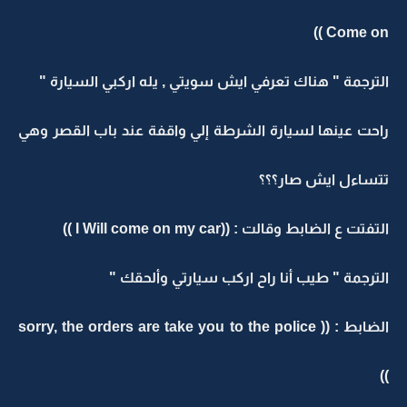
Come on ))
الترجمة " هناك تعرفي ايش سويتي , يله اركبي السيارة "
راحت عينها لسيارة الشرطة إلي واقفة عند باب القصر وهي
تتساءل ايش صار؟؟؟
التفتت ع الضابط وقالت : ((I Will come on my car ))
الترجمة " طيب أنا راح اركب سيارتي وألحقك "
الضابط : (( sorry, the orders are take you to the police
))