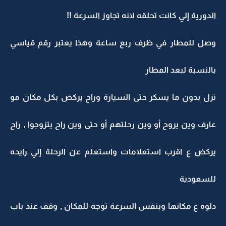
الدورية إلي كانت تحلقه لانه تجاوز السرعة !!
وصل للمطار في ظرف ربع ساعة وهذا يعتبر رقم قياسي
بالنسبة لبعد المطار
نزل بدون ما يسكر حتى السيارة وراح يركض بكل مكان مو
عارف وين يروح أو وين رحلتهم أو حتى وين راح يتزوجوا , راح
يركض ع اقرب استعلامات واستعلم عن الرحلة إلي رايحه
للسعودية
دلوه ع مكانها وبنفس السرعة توجه للمكان , وقف عند باب