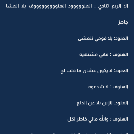
الا الريم تنادي : العنووووود الهنوووووووووف يلا العشا
جاهز
العنود: يلا قومي نتعشى
الهنوف : ماني مشتهيه
العنود: لا يكون عشان ما قلت لج
الهنوف : لا شدعوه
العنود: انزين يلا عن الدلع
الهنوف : والله مالي خاطر اكل