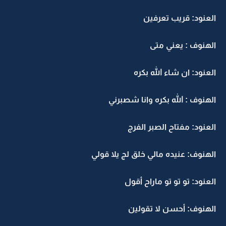
العنود: قريب تعرفين
الهنوف : يعني متى
العنود: ان شاء الله بكره
الهنوف : الله بكره وانا شصبرني
العنود: مفتاح الصبر الفرج
الهنوف: عنيده مالي خلق لج يلا قولي
العنود: تو تو تو ماراح أقول
الهنوف: أحسن لا تقولين