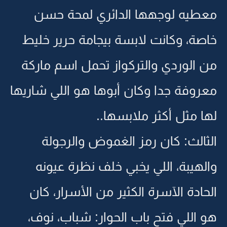
معطيه لوجهها الدائري لمحة حسن
خاصة، وكانت لابسة بيجامة حرير خليط
من الوردي والتركواز تحمل اسم ماركة
معروفة جدا وكان أبوها هو اللي شاريها
لها مثل أكثر ملابسها..
الثالث: كان رمز الغموض والرجولة
والهيبة، اللي يخبي خلف نظرة عيونه
الحادة الآسرة الكثير من الأسرار، كان
هو اللي فتح باب الحوار: شباب، نوف،