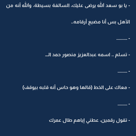
- يا بو سعد الله يرضى عليك، السالفة بسيطة، والله أنه من
الأهل بس أنا مضيع أرقامه..
- .........
- تسلم .. اسمه عبدالعزيز منصور حمد الـــ
- ........
- معاك على الخط (قالها وهو حاس أنه قلبه بيوقف)
- ........
- تقول رقمين، عطني إياهم طال عمرك