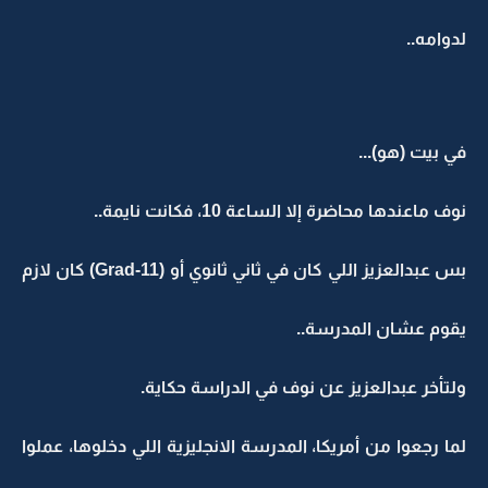
لدوامه..
في بيت (هو)...
نوف ماعندها محاضرة إلا الساعة 10، فكانت نايمة..
بس عبدالعزيز اللي كان في ثاني ثانوي أو (Grad-11) كان لازم
يقوم عشان المدرسة..
ولتأخر عبدالعزيز عن نوف في الدراسة حكاية.
لما رجعوا من أمريكا، المدرسة الانجليزية اللي دخلوها، عملوا