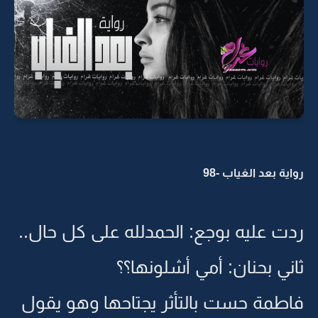
رواية بعد الغياب -98
ردت عليه بوجع: الحمدلله على كل حال..
ثاني بحنان: أمي أشلونها؟؟
فاطمة حست بالتأثر يجتاحها وهو يقول