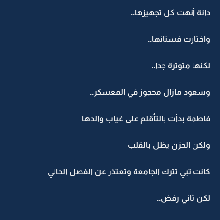
دانة أنهت كل تجهيزها..
واختارت فستانها..
لكنها متوترة جدا..
وسعود مازال محجوز في المعسكر..
فاطمة بدأت بالتأقلم على غياب والدها
ولكن الحزن يظل بالقلب
كانت تبي تترك الجامعة وتعتذر عن الفصل الحالي
لكن ثاني رفض..