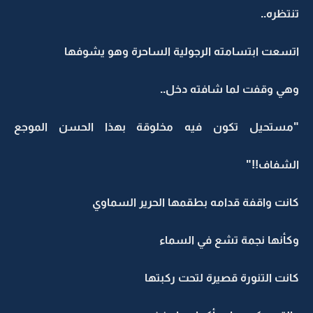
تنتظره..
اتسعت ابتسامته الرجولية الساحرة وهو يشوفها
وهي وقفت لما شافته دخل..
"مستحيل تكون فيه مخلوقة بهذا الحسن الموجع
الشفاف!!"
كانت واقفة قدامه بطقمها الحرير السماوي
وكأنها نجمة تشع في السماء
كانت التنورة قصيرة لتحت ركبتها