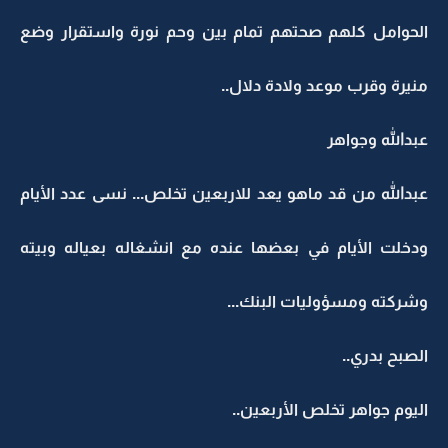
الحوامل كلهم صحتهم تمام بين وحم نورة واستقرار وضع
منيرة وقرب موعد ولادة دلال..
عبدالله وجواهر
عبدالله من قد ماهو يعد للاربعين تخلص... نسى عدد الأيام
ودخلت الأيام في بعضها عنده مع انشغاله بعياله وبيته
وشركته ومسؤوليات البنك...
الصبح بدري..
اليوم جواهر تخلص الأربعين..