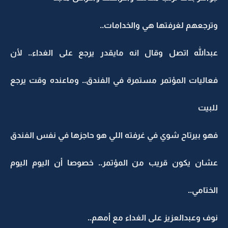
وترجعهم لغرفتها هي والخدامات..
عبدالله اتصل وقال انه مايقدر يرجع على الغداء.. لأن
فعاليات المؤتمر مستمرة في الفندق.. وماعنده وقت يرجع
للبيت
فهو بيرتاح شوي في غرفته اللي هو حاجزها في نفس الفندق
عشان يكون قريب من المؤتمر.. خصوصا أن اليوم اليوم
الختامي..
نوف وعبدالعزيز على الغداء مع أمهم..