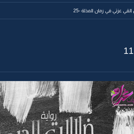
لقي عزتي في زمان المذلة -25