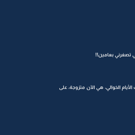
لأيام الخوالي، هي الآن متزوجة، على