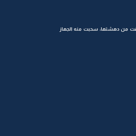
اقت من دهشتها، سحبت منه الجهاز