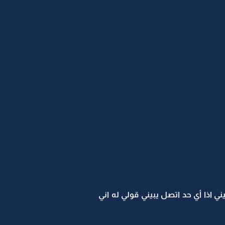
ي اذا أي حد اتصل يبيني قولي له اني