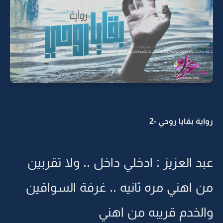
رواية بقايا روحي -2
عبد العزيز : ادخلي داخل .. ولا تقربين
من اهني مره ثانيه .. غرفة السواقين
والخدم قريبه من اهني