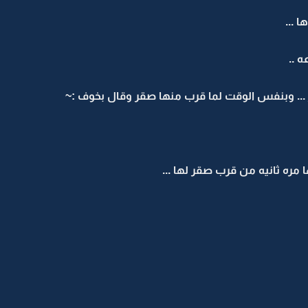
 ...
 ..
. وبنفس الوقت لما قرب منها صقر وقال بخوف :~
مره ثانيه من قرب صقر لها ...