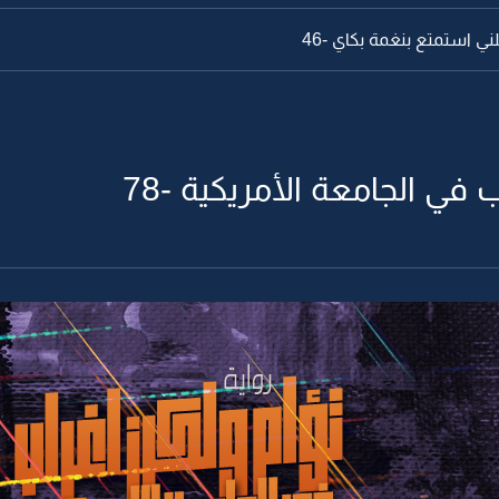
ي استمتع بنغمة بكاي -46
 في الجامعة الأمريكية -78