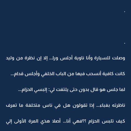
.
.
وصلت للسيارة وأنا ناوية أجلس ورا... إلا إن نظرة من وليد
كانت كافية أنسحب فيها من الباب الخلفي وأجلس قدام...
لما جلس هو قال بدون حتى يلتفت لي: إلبسي الحزام...
ناظرته بغباء... إذا تقولون هل في ناس متخلفة ما تعرف
كيف تلبس الحزام ؟؟فهي أنا... أصلا هذي المرة الأولى إلي