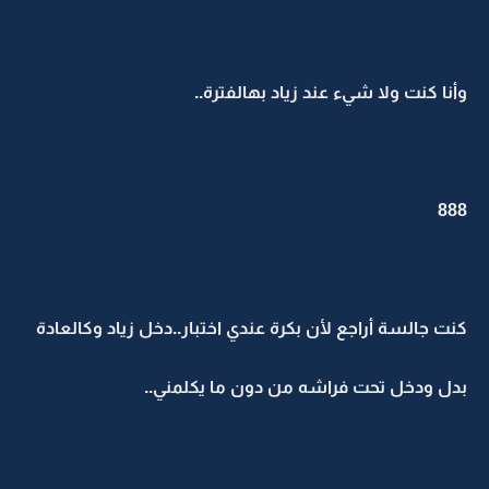
وأنا كنت ولا شيء عند زياد بهالفترة..
888
كنت جالسة أراجع لأن بكرة عندي اختبار..دخل زياد وكالعادة
بدل ودخل تحت فراشه من دون ما يكلمني..