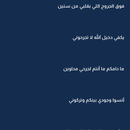
فوق الجروح اللي بقلبي من سنين
يكفي دخيل الله لا تجرحوني
ما دامكم ما أنتم لجرحي مداوين
أنسوا وجودي بينكم وتركوني