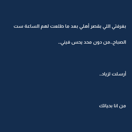
بغرفتي اللي بقصر أهلي بعد ما طلعت لهم الساعة ست
الصباح..من دون محد يحس فيني..
أرسلت لزياد..
من انا بحياتك