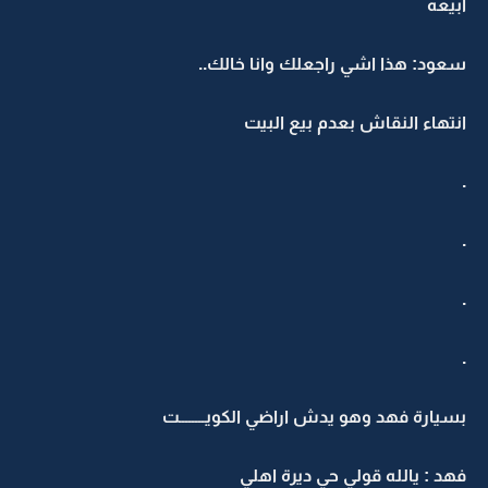
ابيعه
سعود: هذا اشي راجعلك وانا خالك..
انتهاء النقاش بعدم بيع البيت
.
.
.
.
بسيارة فهد وهو يدش اراضي الكويــــــــت
فهد : يالله قولي حي ديرة اهلي