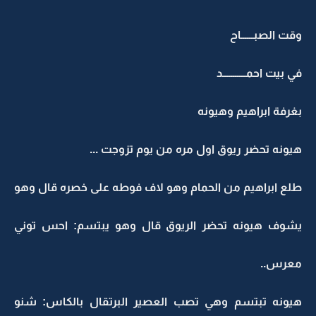
وقت الصبــــــاح
في بيت احمـــــــــــد
بغرفة ابراهيم وهيونه
هيونه تحضر ريوق اول مره من يوم تزوجت ...
طلع ابراهيم من الحمام وهو لاف فوطه على خصره قال وهو
يشوف هيونه تحضر الريوق قال وهو يبتسم: احس توني
معرس..
هيونه تبتسم وهي تصب العصير البرتقال بالكاس: شنو