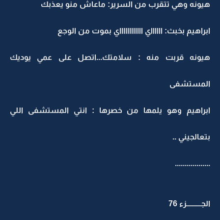
هيونه وهي تتقرب من السرير: ماعاش منو يعذبك
ابراهيم بخبث: ااااااي ااااااااااااي بموت من الوجع
هيونه قربت منه : سلامتك...اتصل على عمي يوديك
المستشفى
ابراهيم وهو يلمها من خصرها : انتي المستشفى اللي
بتعالجيني ..
..................
الجــــــــــزء 76