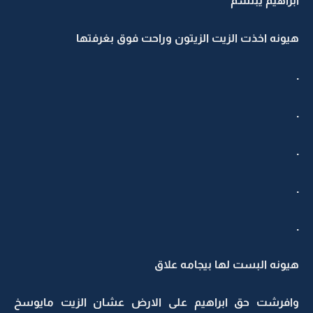
ابراهيم يبتسم
هيونه اخذت الزيت الزيتون وراحت فوق بغرفتها
.
.
.
.
.
هيونه البست لها بيجامه علاق
وافرشت حق ابراهيم على الارض عشان الزيت مايوسخ