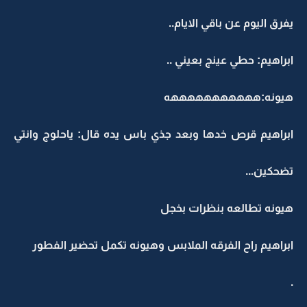
يفرق اليوم عن باقي الايام..
ابراهيم: حطي عينج بعيني ..
هيونه:هههههههههههه
ابراهيم قرص خدها وبعد جذي باس يده قال: ياحلوج وانتي
تضحكين...
هيونه تطالعه بنظرات بخجل
ابراهيم راح الفرقه الملابس وهيونه تكمل تحضير الفطور
.